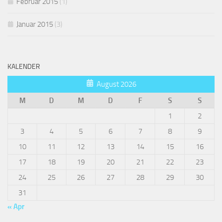
Februar 2015
(1)
Januar 2015
(3)
KALENDER
August 2026
M
D
M
D
F
S
S
1
2
3
4
5
6
7
8
9
10
11
12
13
14
15
16
17
18
19
20
21
22
23
24
25
26
27
28
29
30
31
« Apr