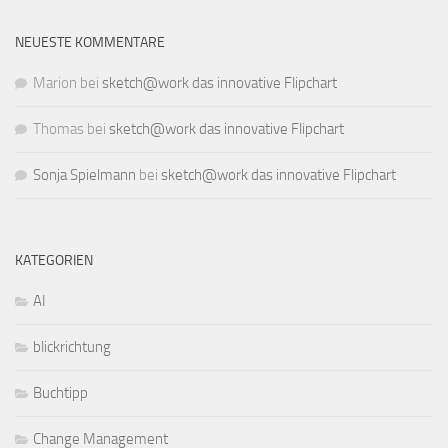
NEUESTE KOMMENTARE
Marion
bei
sketch@work das innovative Flipchart
Thomas
bei
sketch@work das innovative Flipchart
Sonja Spielmann
bei
sketch@work das innovative Flipchart
KATEGORIEN
AI
blickrichtung
Buchtipp
Change Management