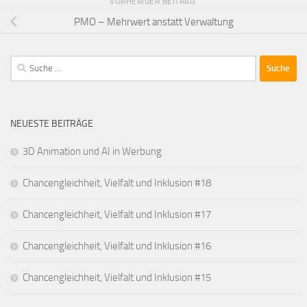
VORHERIGER BEITRAG
PMO – Mehrwert anstatt Verwaltung
Suche
nach:
NEUESTE BEITRÄGE
3D Animation und AI in Werbung
Chancengleichheit, Vielfalt und Inklusion #18
Chancengleichheit, Vielfalt und Inklusion #17
Chancengleichheit, Vielfalt und Inklusion #16
Chancengleichheit, Vielfalt und Inklusion #15