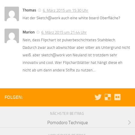
Thomas
6. März 2015 um 15:30 Uhr
Hat der Sketch@work auch eine white board Oberfläche?
Marion
6. März 2015 um 21:44 Uhr
Nein, dass Flipchart ist pulverbeschichtetes Stahlblech.
Dadurch zwar auch abwischbar aber silber als Untergrund nicht
weiß. aber sketch@work von Neuland ist trotzdem sehr
innovativ und cool. Wer Flipchartblätter hat hängt diese eh
nicht ab um dann andere Stifte zu nutzen…
FOLGEN:
NÄCHSTER BEITRAG
Pomodoro Technique