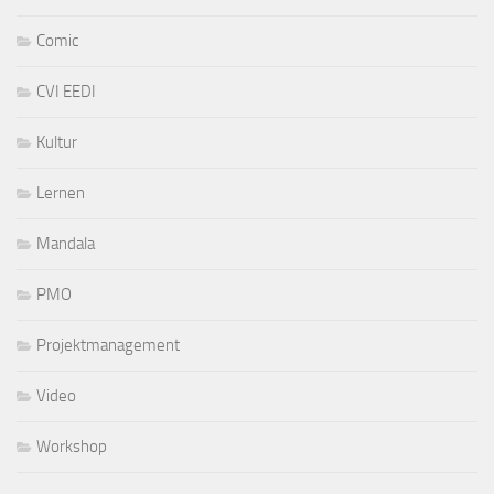
Comic
CVI EEDI
Kultur
Lernen
Mandala
PMO
Projektmanagement
Video
Workshop