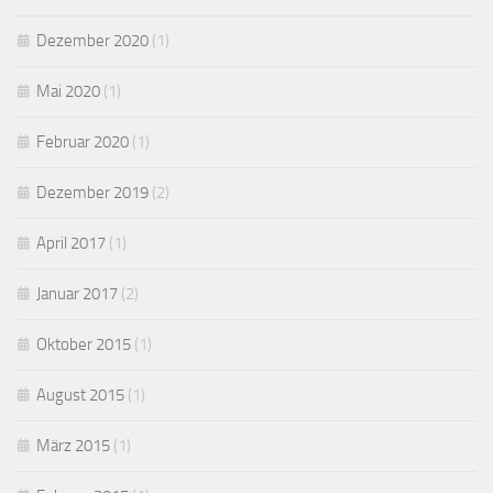
Dezember 2020
(1)
Mai 2020
(1)
Februar 2020
(1)
Dezember 2019
(2)
April 2017
(1)
Januar 2017
(2)
Oktober 2015
(1)
August 2015
(1)
März 2015
(1)