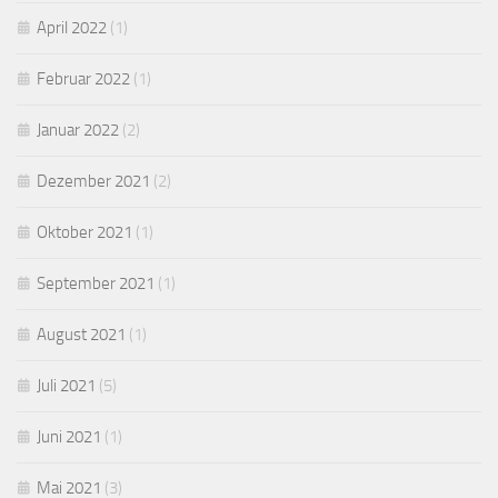
April 2022
(1)
Februar 2022
(1)
Januar 2022
(2)
Dezember 2021
(2)
Oktober 2021
(1)
September 2021
(1)
August 2021
(1)
Juli 2021
(5)
Juni 2021
(1)
Mai 2021
(3)