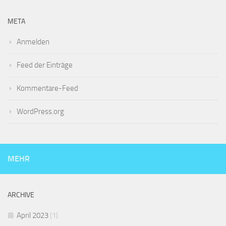
META
Anmelden
Feed der Einträge
Kommentare-Feed
WordPress.org
MEHR
ARCHIVE
April 2023
(1)