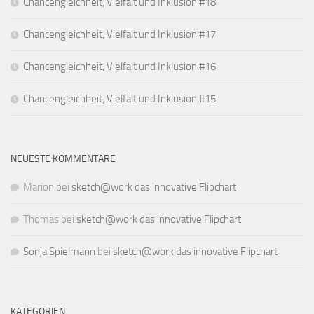
Chancengleichheit, Vielfalt und Inklusion #18
Chancengleichheit, Vielfalt und Inklusion #17
Chancengleichheit, Vielfalt und Inklusion #16
Chancengleichheit, Vielfalt und Inklusion #15
NEUESTE KOMMENTARE
Marion
bei
sketch@work das innovative Flipchart
Thomas
bei
sketch@work das innovative Flipchart
Sonja Spielmann
bei
sketch@work das innovative Flipchart
KATEGORIEN