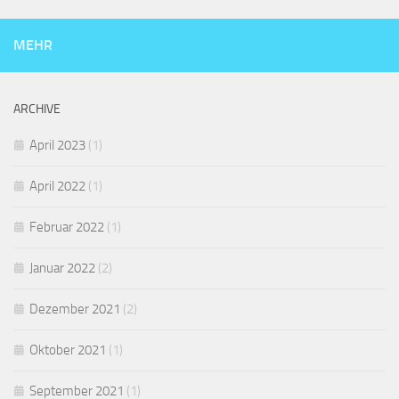
MEHR
ARCHIVE
April 2023
(1)
April 2022
(1)
Februar 2022
(1)
Januar 2022
(2)
Dezember 2021
(2)
Oktober 2021
(1)
September 2021
(1)