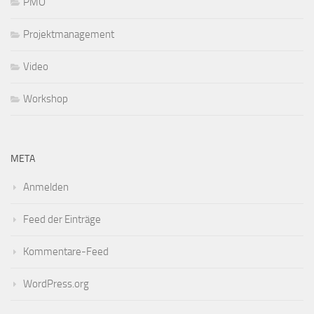
PMO
Projektmanagement
Video
Workshop
META
Anmelden
Feed der Einträge
Kommentare-Feed
WordPress.org