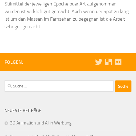
Stilmittel der jeweiligen Epoche oder Art aufgenommen
wurden ist wirklich gut gemacht. Auch wenn der Spot zu lang
ist um den Massen im Fernsehen zu begegnen ist die Arbeit
sehr gut gemacht…
FOLGEN:
Suche
nach:
NEUESTE BEITRÄGE
3D Animation und AI in Werbung