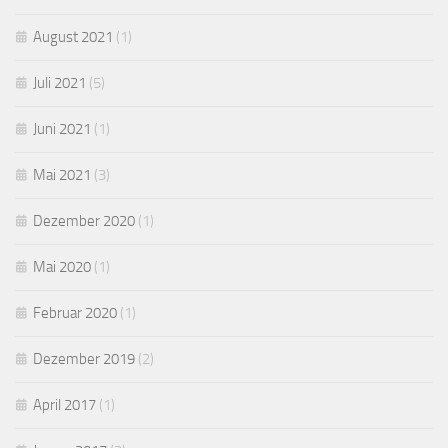
August 2021
(1)
Juli 2021
(5)
Juni 2021
(1)
Mai 2021
(3)
Dezember 2020
(1)
Mai 2020
(1)
Februar 2020
(1)
Dezember 2019
(2)
April 2017
(1)