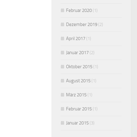
Februar 2020
(1)
Dezember 2019
(2)
April 2017
(1)
Januar 2017
(2)
Oktober 2015
(1)
August 2015
(1)
März 2015
(1)
Februar 2015
(1)
Januar 2015
(3)