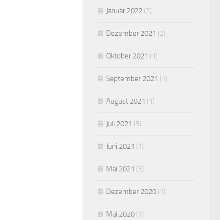
Januar 2022
(2)
Dezember 2021
(2)
Oktober 2021
(1)
September 2021
(1)
August 2021
(1)
Juli 2021
(5)
Juni 2021
(1)
Mai 2021
(3)
Dezember 2020
(1)
Mai 2020
(1)