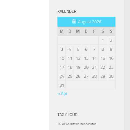
KALENDER
August 2026
M
D
M
D
F
S
S
1
2
3
4
5
6
7
8
9
10
11
12
13
14
15
16
17
18
19
20
21
22
23
24
25
26
27
28
29
30
31
« Apr
TAG CLOUD
3D
AI
Animation
beobachten