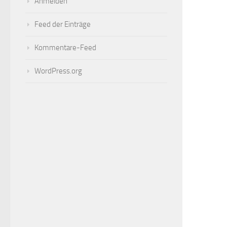
Anmelden
Feed der Einträge
Kommentare-Feed
WordPress.org