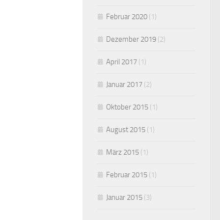
Februar 2020
(1)
Dezember 2019
(2)
April 2017
(1)
Januar 2017
(2)
Oktober 2015
(1)
August 2015
(1)
März 2015
(1)
Februar 2015
(1)
Januar 2015
(3)