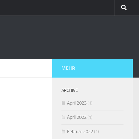
MEHR
ARCHIVE
April 2023
(1)
April 2022
(1)
Februar 2022
(1)