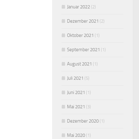
Januar 2022
(2)
Dezember 2021
(2)
Oktober 2021
(1)
September 2021
(1)
August 2021
(1)
Juli 2021
(5)
Juni 2021
(1)
Mai 2021
(3)
Dezember 2020
(1)
Mai 2020
(1)