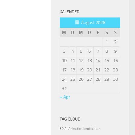
KALENDER
August 2026
M
D
M
D
F
S
S
1
2
3
4
5
6
7
8
9
10
11
12
13
14
15
16
17
18
19
20
21
22
23
24
25
26
27
28
29
30
31
« Apr
TAG CLOUD
3D
AI
Animation
beobachten