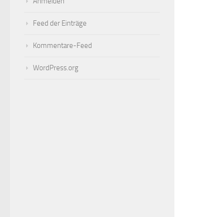
Anmelden
Feed der Einträge
Kommentare-Feed
WordPress.org