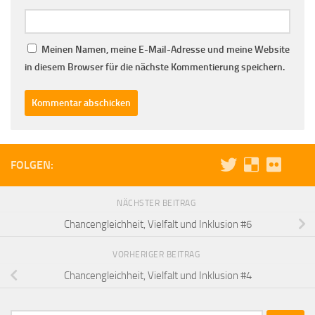
Meinen Namen, meine E-Mail-Adresse und meine Website
in diesem Browser für die nächste Kommentierung speichern.
FOLGEN:
NÄCHSTER BEITRAG
Chancengleichheit, Vielfalt und Inklusion #6
VORHERIGER BEITRAG
Chancengleichheit, Vielfalt und Inklusion #4