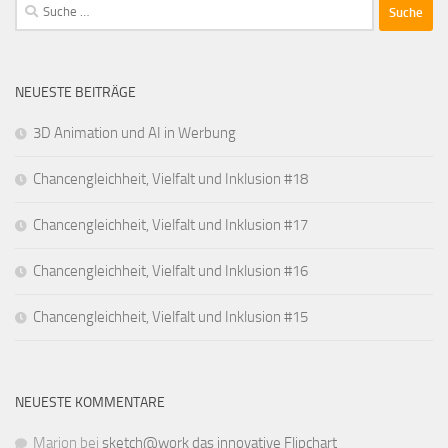
Suche
nach:
NEUESTE BEITRÄGE
3D Animation und AI in Werbung
Chancengleichheit, Vielfalt und Inklusion #18
Chancengleichheit, Vielfalt und Inklusion #17
Chancengleichheit, Vielfalt und Inklusion #16
Chancengleichheit, Vielfalt und Inklusion #15
NEUESTE KOMMENTARE
Marion
bei
sketch@work das innovative Flipchart