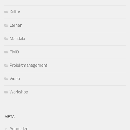
Kultur
Lernen
Mandala
PMO
Projektmanagement
Video
Workshop
META
Anmelden