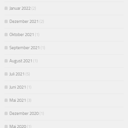
Januar 2022
(2)
Dezember 2021
(2)
Oktober 2021
(1)
September 2021
(1)
August 2021
(1)
Juli 2021
(5)
Juni 2021
(1)
Mai 2021
(3)
Dezember 2020
(1)
Mai 2020
(1)