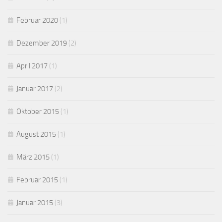
Februar 2020
(1)
Dezember 2019
(2)
April 2017
(1)
Januar 2017
(2)
Oktober 2015
(1)
August 2015
(1)
März 2015
(1)
Februar 2015
(1)
Januar 2015
(3)