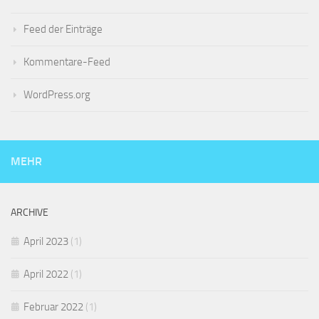
Feed der Einträge
Kommentare-Feed
WordPress.org
MEHR
ARCHIVE
April 2023
(1)
April 2022
(1)
Februar 2022
(1)