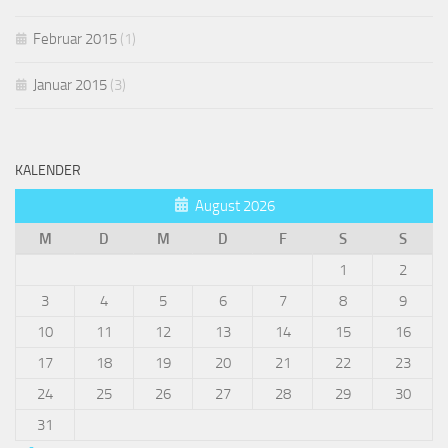
Februar 2015
(1)
Januar 2015
(3)
KALENDER
August 2026
M
D
M
D
F
S
S
1
2
3
4
5
6
7
8
9
10
11
12
13
14
15
16
17
18
19
20
21
22
23
24
25
26
27
28
29
30
31