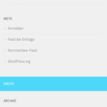
META
Anmelden
Feed der Einträge
Kommentare-Feed
WordPress.org
MEHR
ARCHIVE