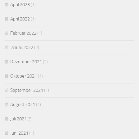
April 2023
(1)
April 2022
(1)
Februar 2022
(1)
Januar 2022
(2)
Dezember 2021
(2)
Oktober 2021
(1)
September 2021
(1)
August 2021
(1)
Juli 2021
(5)
Juni 2021
(1)