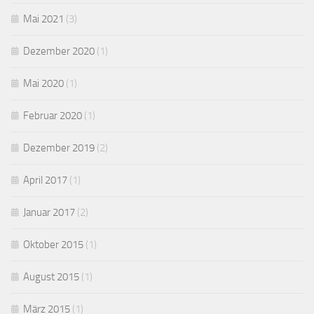
Mai 2021
(3)
Dezember 2020
(1)
Mai 2020
(1)
Februar 2020
(1)
Dezember 2019
(2)
April 2017
(1)
Januar 2017
(2)
Oktober 2015
(1)
August 2015
(1)
März 2015
(1)