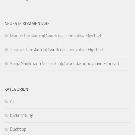
NEUESTE KOMMENTARE
Marion
bei
sketch@work das innovative Flipchart
Thomas
bei
sketch@work das innovative Flipchart
Sonja Spielmann
bei
sketch@work das innovative Flipchart
KATEGORIEN
AI
blickrichtung
Buchtipp