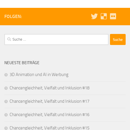
FOLGEN:
Suche
nach:
NEUESTE BEITRÄGE
3D Animation und AI in Werbung
Chancengleichheit, Vielfalt und Inklusion #18
Chancengleichheit, Vielfalt und Inklusion #17
Chancengleichheit, Vielfalt und Inklusion #16
Chancengleichheit, Vielfalt und Inklusion #15