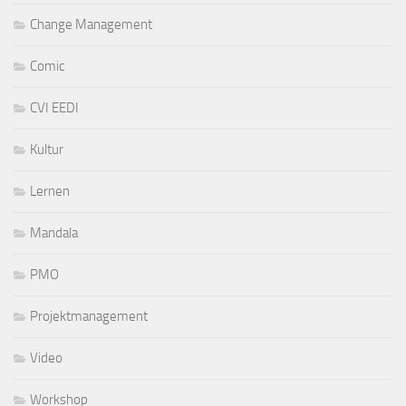
Change Management
Comic
CVI EEDI
Kultur
Lernen
Mandala
PMO
Projektmanagement
Video
Workshop