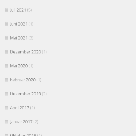
Juli 2021
(5)
Juni 2021
(1)
Mai 2021
(3)
Dezember 2020
(1)
Mai 2020
(1)
Februar 2020
(1)
Dezember 2019
(2)
April 2017
(1)
Januar 2017
(2)
Oktober 2015
(1)