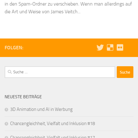
in den Spam-Ordner zu verschieben. Wenn man allerdings auf
die Art und Weise von James Veitch...
FOLGEN:
Suche
nach:
NEUESTE BEITRÄGE
3D Animation und AI in Werbung
Chancengleichheit, Vielfalt und Inklusion #18
Chancengleichheit, Vielfalt und Inklusion #17