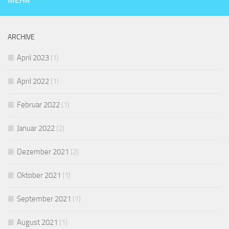
MEHR
ARCHIVE
April 2023
(1)
April 2022
(1)
Februar 2022
(1)
Januar 2022
(2)
Dezember 2021
(2)
Oktober 2021
(1)
September 2021
(1)
August 2021
(1)