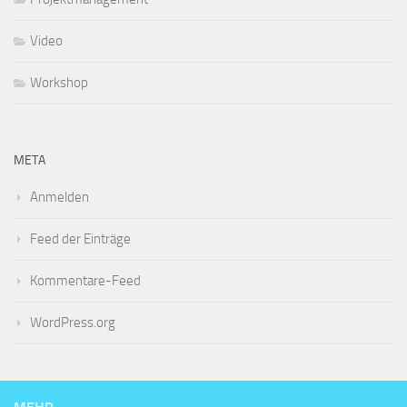
Video
Workshop
META
Anmelden
Feed der Einträge
Kommentare-Feed
WordPress.org