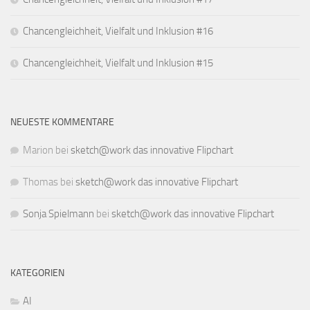
Chancengleichheit, Vielfalt und Inklusion #16
Chancengleichheit, Vielfalt und Inklusion #15
NEUESTE KOMMENTARE
Marion
bei
sketch@work das innovative Flipchart
Thomas
bei
sketch@work das innovative Flipchart
Sonja Spielmann
bei
sketch@work das innovative Flipchart
KATEGORIEN
AI