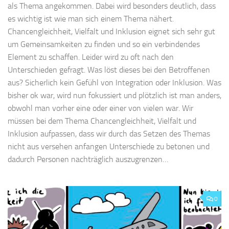
als Thema angekommen. Dabei wird besonders deutlich, dass
es wichtig ist wie man sich einem Thema nähert.
Chancengleichheit, Vielfalt und Inklusion eignet sich sehr gut
um Gemeinsamkeiten zu finden und so ein verbindendes
Element zu schaffen. Leider wird zu oft nach den
Unterschieden gefragt. Was löst dieses bei den Betroffenen
aus? Sicherlich kein Gefühl von Integration oder Inklusion. Was
bisher ok war, wird nun fokussiert und plötzlich ist man anders,
obwohl man vorher eine oder einer von vielen war. Wir
müssen bei dem Thema Chancengleichheit, Vielfalt und
Inklusion aufpassen, dass wir durch das Setzen des Themas
nicht aus versehen anfangen Unterschiede zu betonen und
dadurch Personen nachträglich auszugrenzen…
0