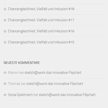
Chancengleichheit, Vielfalt und Inklusion #18
Chancengleichheit, Vielfalt und Inklusion #17
Chancengleichheit, Vielfalt und Inklusion #16
Chancengleichheit, Vielfalt und Inklusion #15
NEUESTE KOMMENTARE
Marion
bei
sketch@work das innovative Flipchart
Thomas
bei
sketch@work das innovative Flipchart
Sonja Spielmann
bei
sketch@work das innovative Flipchart