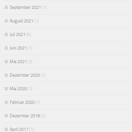
September 2021
(1)
August 2021
(1)
Juli 2021
(5)
Juni 2021
(1)
Mai 2021
(3)
Dezember 2020
(1)
Mai 2020
(1)
Februar 2020
(1)
Dezember 2019
(2)
April 2017
(1)