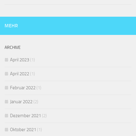
MEHR
ARCHIVE
April 2023
(1)
April 2022
(1)
Februar 2022
(1)
Januar 2022
(2)
Dezember 2021
(2)
Oktober 2021
(1)