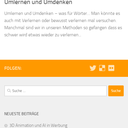
Umlernen und Umdenken
Umlernen und Umdenken – was für Wörter… Man könnte es
auch mit Verlernen oder bewusst verlernen mal versuchen.
Manchmal sind wir in unseren Methoden so gefangen dass es
schwer wird etwas wieder zu verlernen...
FOLGEN:
Suche
nach:
NEUESTE BEITRÄGE
3D Animation und AI in Werbung