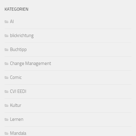
KATEGORIEN
AI
blickrichtung
Buchtipp
Change Management
Comic
CVI EEDI
Kultur
Lernen
Mandala