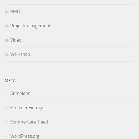
PMO
Projektmanagement
Video
Workshop
META
Anmelden
Feed der Einträge
Kommentare-Feed
WordPress.org