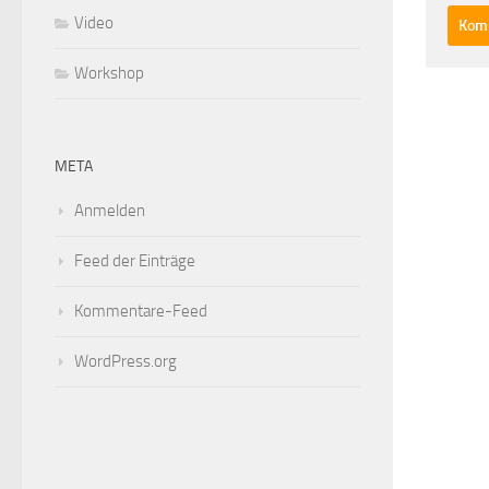
Video
Workshop
META
Anmelden
Feed der Einträge
Kommentare-Feed
WordPress.org