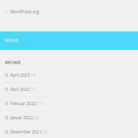
WordPress.org
MEHR
ARCHIVE
April 2023
(1)
April 2022
(1)
Februar 2022
(1)
Januar 2022
(2)
Dezember 2021
(2)