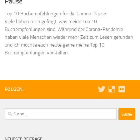
Pause
Top 10 Buchempfehlungen für die Corona-Pause
Viele haben mich gefragt, was meine Top 10
Buchempfehlungen sind. Während der Corona-Pandemie
haben viele Menschen wieder mehr Zeit zum Lesen gefunden
und ich möchte euch heute gerne meine Top 10
Buchempfehlungen vorstellen.
FOLGEN:
Suche
nach:
NEUESTE BEITRÄGE