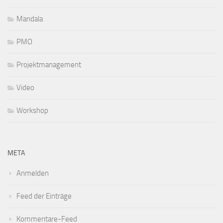
Mandala
PMO
Projektmanagement
Video
Workshop
META
Anmelden
Feed der Einträge
Kommentare-Feed