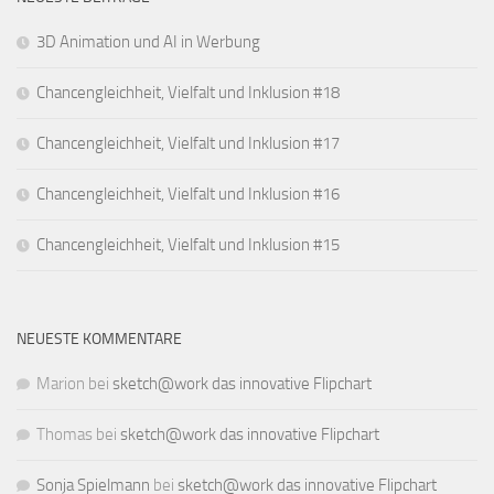
3D Animation und AI in Werbung
Chancengleichheit, Vielfalt und Inklusion #18
Chancengleichheit, Vielfalt und Inklusion #17
Chancengleichheit, Vielfalt und Inklusion #16
Chancengleichheit, Vielfalt und Inklusion #15
NEUESTE KOMMENTARE
Marion
bei
sketch@work das innovative Flipchart
Thomas
bei
sketch@work das innovative Flipchart
Sonja Spielmann
bei
sketch@work das innovative Flipchart