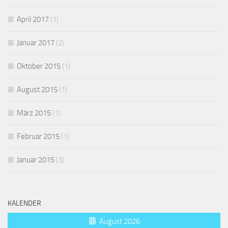
April 2017
(1)
Januar 2017
(2)
Oktober 2015
(1)
August 2015
(1)
März 2015
(1)
Februar 2015
(1)
Januar 2015
(3)
KALENDER
August 2026