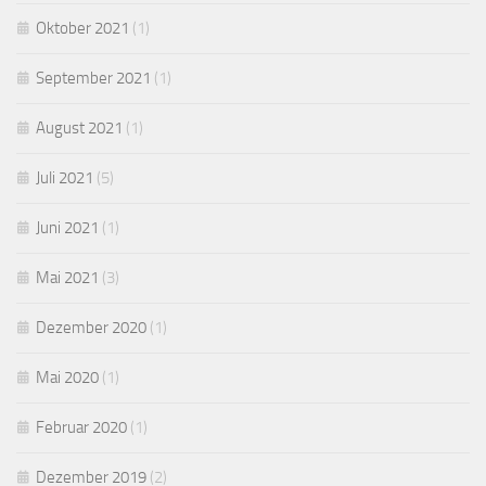
Oktober 2021
(1)
September 2021
(1)
August 2021
(1)
Juli 2021
(5)
Juni 2021
(1)
Mai 2021
(3)
Dezember 2020
(1)
Mai 2020
(1)
Februar 2020
(1)
Dezember 2019
(2)