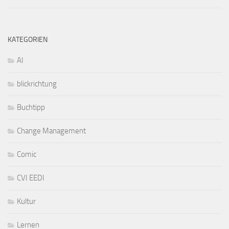
KATEGORIEN
AI
blickrichtung
Buchtipp
Change Management
Comic
CVI EEDI
Kultur
Lernen